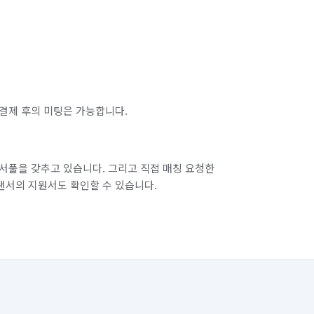
결제 후의 미팅은 가능합니다.
서풀을 갖추고 있습니다. 그리고 직접 매칭 요청한
랜서의 지원서도 확인할 수 있습니다.