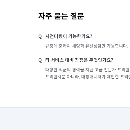
자주 묻는 질문
사전미팅이 가능한가요?
규정에 준하여 채팅과 유선상담만 가능합니다. 
타 서비스 대비 장점은 무엇인가요?
다양한 직군의 경력을 지닌 고급 전문가 프리랜
프리랜서뿐 아니라, 매칭매니저가 제안한 프리