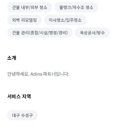
건물 내부/외부 청소
물탱크/저수조 청소
외벽 리모델링
이사청소/입주청소
건물 관리(종합/시설/행정/경비)
옥상공사/방수
소개
안녕하세요. Adina 파트너입니다.
서비스 지역
대구 수성구