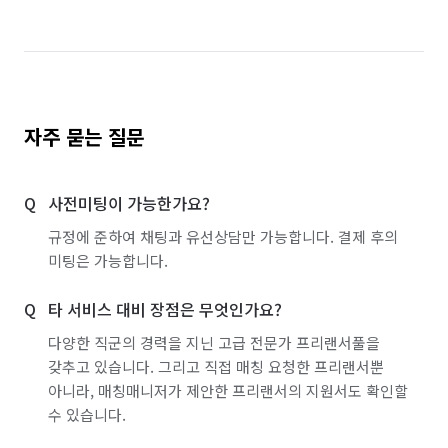
자주 묻는 질문
사전미팅이 가능한가요?
규정에 준하여 채팅과 유선상담만 가능합니다. 결제 후의
미팅은 가능합니다.
타 서비스 대비 장점은 무엇인가요?
다양한 직군의 경력을 지닌 고급 전문가 프리랜서풀을
갖추고 있습니다. 그리고 직접 매칭 요청한 프리랜서뿐
아니라, 매칭매니저가 제안한 프리랜서의 지원서도 확인할
수 있습니다.