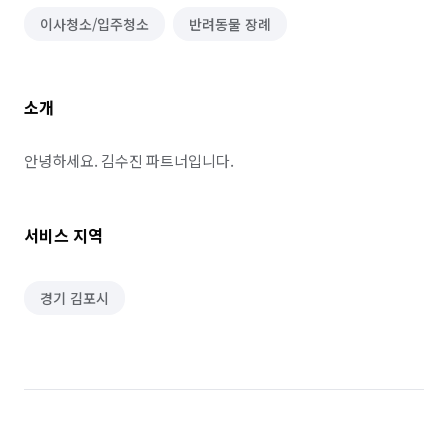
이사청소/입주청소
반려동물 장례
소개
안녕하세요. 김수진 파트너입니다.
서비스 지역
경기 김포시