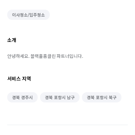
이사청소/입주청소
소개
안녕하세요. 블랙홀홈클린 파트너입니다.
서비스 지역
경북 경주시
경북 포항시 남구
경북 포항시 북구