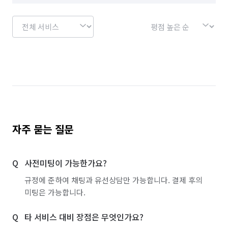
자주 묻는 질문
사전미팅이 가능한가요?
규정에 준하여 채팅과 유선상담만 가능합니다. 결제 후의
미팅은 가능합니다.
타 서비스 대비 장점은 무엇인가요?