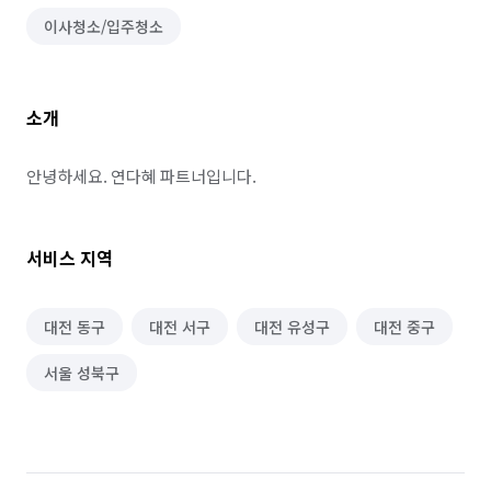
이사청소/입주청소
소개
안녕하세요. 연다혜 파트너입니다.
서비스 지역
대전 동구
대전 서구
대전 유성구
대전 중구
서울 성북구