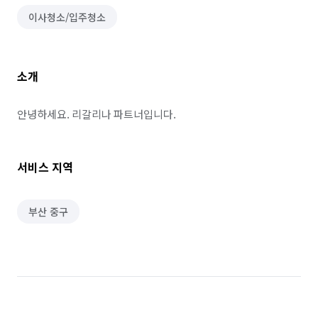
이사청소/입주청소
소개
안녕하세요. 리갈리나 파트너입니다.
서비스 지역
부산 중구