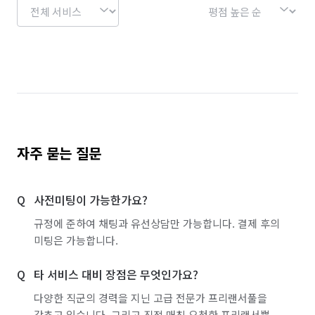
자주 묻는 질문
사전미팅이 가능한가요?
규정에 준하여 채팅과 유선상담만 가능합니다. 결제 후의
미팅은 가능합니다.
타 서비스 대비 장점은 무엇인가요?
다양한 직군의 경력을 지닌 고급 전문가 프리랜서풀을
갖추고 있습니다. 그리고 직접 매칭 요청한 프리랜서뿐