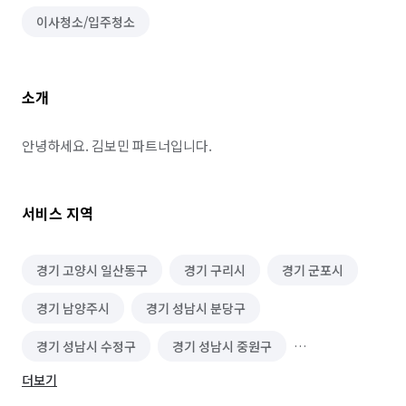
이사청소/입주청소
소개
안녕하세요. 김보민 파트너입니다.
서비스 지역
경기 고양시 일산동구
경기 구리시
경기 군포시
경기 남양주시
경기 성남시 분당구
경기 성남시 수정구
경기 성남시 중원구
더보기
경기 수원시 권선구
경기 수원시 영통구