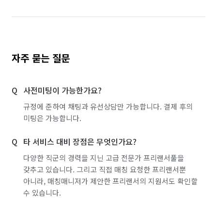
자주 묻는 질문
사전미팅이 가능한가요?
규정에 준하여 채팅과 유선상담만 가능합니다. 결제 후의
미팅은 가능합니다.
타 서비스 대비 장점은 무엇인가요?
다양한 직군의 경력을 지닌 고급 전문가 프리랜서풀을
갖추고 있습니다. 그리고 직접 매칭 요청한 프리랜서뿐
아니라, 매칭매니저가 제안한 프리랜서의 지원서도 확인할
수 있습니다.