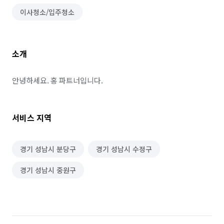
이사청소/입주청소
소개
안녕하세요. 홍 파트너입니다.
서비스 지역
경기 성남시 분당구
경기 성남시 수정구
경기 성남시 중원구