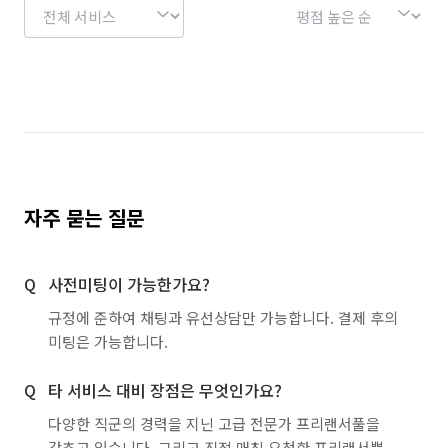
자주 묻는 질문
사전미팅이 가능한가요?
규정에 준하여 채팅과 유선상담만 가능합니다. 결제 후의
미팅은 가능합니다.
타 서비스 대비 장점은 무엇인가요?
다양한 직군의 경력을 지닌 고급 전문가 프리랜서풀을
갖추고 있습니다. 그리고 직접 매칭 요청한 프리랜서뿐