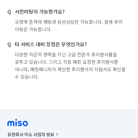
사전미팅이 가능한가요?
규정에 준하여 채팅과 유선상담만 가능합니다. 결제 후의
미팅은 가능합니다.
타 서비스 대비 장점은 무엇인가요?
다양한 직군의 경력을 지닌 고급 전문가 프리랜서풀을
갖추고 있습니다. 그리고 직접 매칭 요청한 프리랜서뿐
아니라, 매칭매니저가 제안한 프리랜서의 지원서도 확인할
수 있습니다.
유한회사 미소 사업자 정보