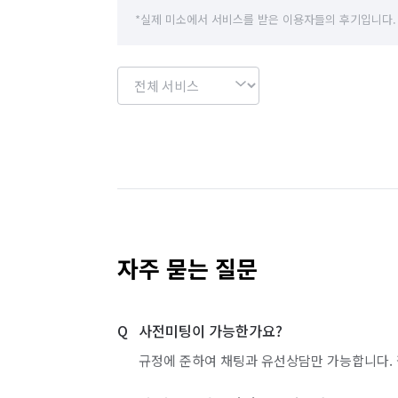
*실제 미소에서 서비스를 받은 이용자들의 후기입니다.
자주 묻는 질문
사전미팅이 가능한가요?
규정에 준하여 채팅과 유선상담만 가능합니다. 