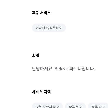
제공 서비스
이사청소/입주청소
소개
안녕하세요. Bekzat 파트너입니다.
서비스 지역
경북 포항시 남구
광주 북구
광주 서구