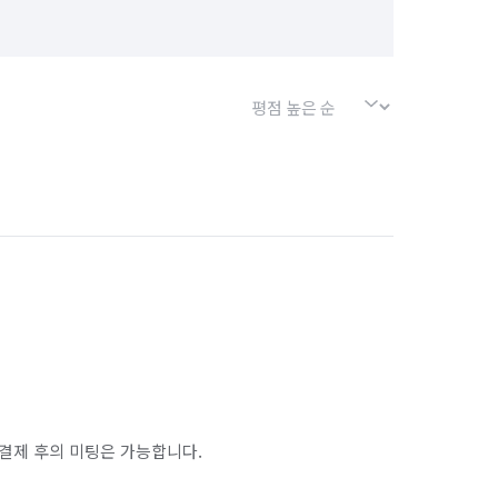
결제 후의 미팅은 가능합니다.