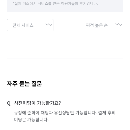
*실제 미소에서 서비스를 받은 이용자들의 후기입니다.
자주 묻는 질문
사전미팅이 가능한가요?
규정에 준하여 채팅과 유선상담만 가능합니다. 결제 후의
미팅은 가능합니다.