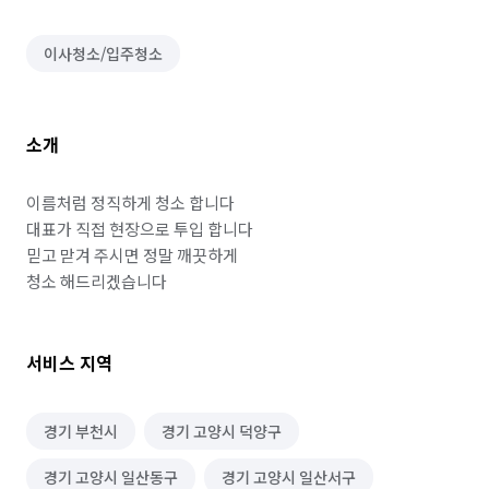
이사청소/입주청소
소개
이름처럼 정직하게 청소 합니다

대표가 직접 현장으로 투입 합니다

믿고 맏겨 주시면 정말 깨끗하게

서비스 지역
경기 부천시
경기 고양시 덕양구
경기 고양시 일산동구
경기 고양시 일산서구