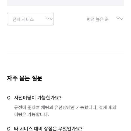
자주 묻는 질문
사전미팅이 가능한가요?
규정에 준하여 채팅과 유선상담만 가능합니다. 결제 후의
미팅은 가능합니다.
타 서비스 대비 장점은 무엇인가요?