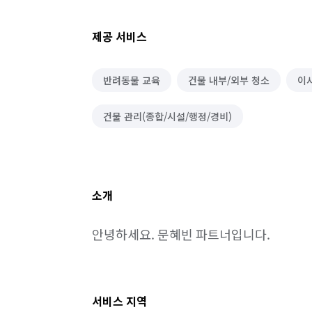
제공 서비스
반려동물 교육
건물 내부/외부 청소
이
건물 관리(종합/시설/행정/경비)
소개
안녕하세요. 문혜빈 파트너입니다.
서비스 지역