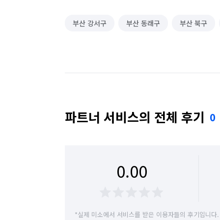
부산 강서구
부산 동래구
부산 북구
파트너 서비스의 전체 후기
0
0.00
*실제 미소에서 서비스를 받은 이용자들의 후기입니다.