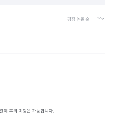
결제 후의 미팅은 가능합니다.