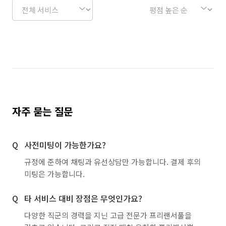
자주 묻는 질문
사전미팅이 가능한가요?
규정에 준하여 채팅과 유선상담만 가능합니다. 결제 후의
미팅은 가능합니다.
타 서비스 대비 장점은 무엇인가요?
다양한 직군의 경력을 지닌 고급 전문가 프리랜서풀을