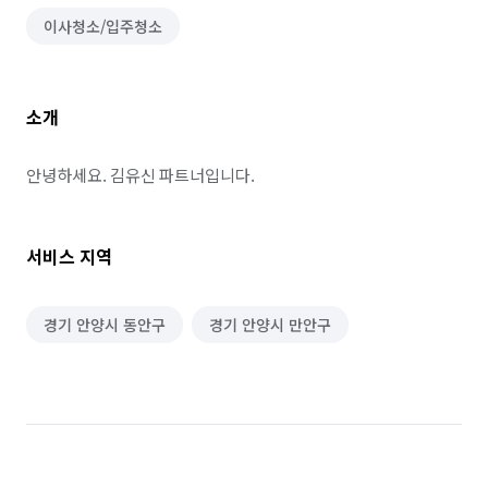
이사청소/입주청소
소개
안녕하세요. 김유신 파트너입니다.
서비스 지역
경기 안양시 동안구
경기 안양시 만안구