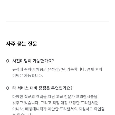
자주 묻는 질문
사전미팅이 가능한가요?
규정에 준하여 채팅과 유선상담만 가능합니다. 결제 후의
미팅은 가능합니다.
타 서비스 대비 장점은 무엇인가요?
다양한 직군의 경력을 지닌 고급 전문가 프리랜서풀을
갖추고 있습니다. 그리고 직접 매칭 요청한 프리랜서뿐
아니라, 매칭매니저가 제안한 프리랜서의 지원서도 확인할
수 있습니다.