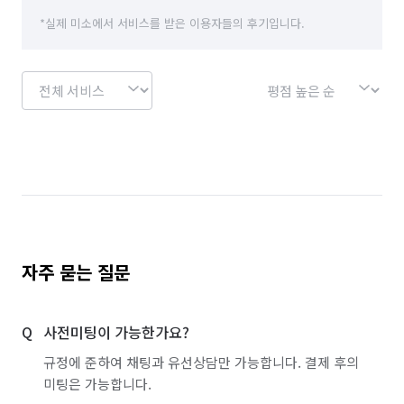
*실제 미소에서 서비스를 받은 이용자들의 후기입니다.
자주 묻는 질문
사전미팅이 가능한가요?
규정에 준하여 채팅과 유선상담만 가능합니다. 결제 후의
미팅은 가능합니다.