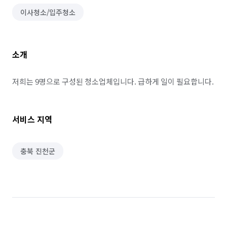
이사청소/입주청소
소개
저희는 9명으로 구성된 청소업체입니다. 급하게 일이 필요합니다.
서비스 지역
충북 진천군