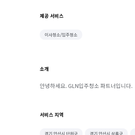
제공 서비스
이사청소/입주청소
소개
안녕하세요. GLN입주청소 파트너입니다.
서비스 지역
경기 안산시 단원구
경기 안산시 상록구