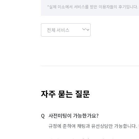
*실제 미소에서 서비스를 받은 이용자들의 후기입니다.
자주 묻는 질문
사전미팅이 가능한가요?
규정에 준하여 채팅과 유선상담만 가능합니다. 