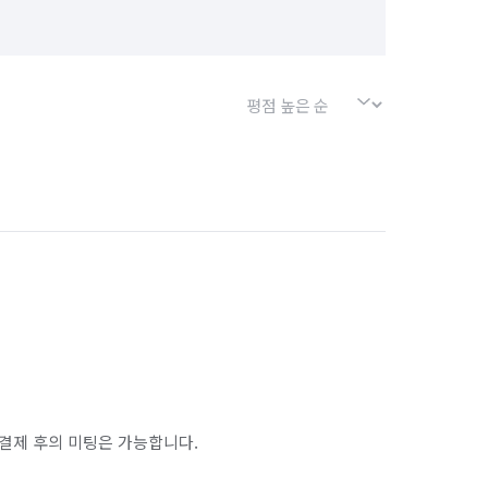
결제 후의 미팅은 가능합니다.