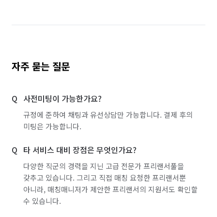
자주 묻는 질문
사전미팅이 가능한가요?
규정에 준하여 채팅과 유선상담만 가능합니다. 결제 후의
미팅은 가능합니다.
타 서비스 대비 장점은 무엇인가요?
다양한 직군의 경력을 지닌 고급 전문가 프리랜서풀을
갖추고 있습니다. 그리고 직접 매칭 요청한 프리랜서뿐
아니라, 매칭매니저가 제안한 프리랜서의 지원서도 확인할
수 있습니다.