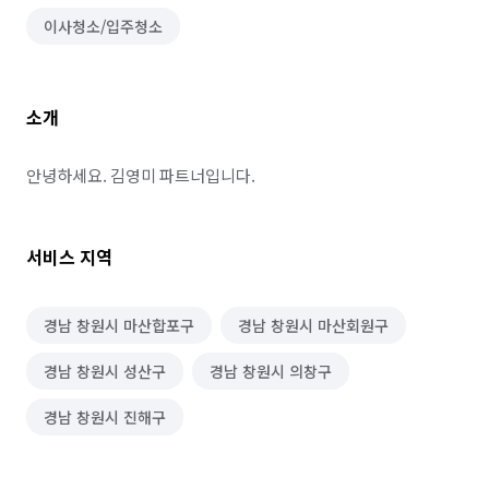
이사청소/입주청소
소개
안녕하세요. 김영미 파트너입니다.
서비스 지역
경남 창원시 마산합포구
경남 창원시 마산회원구
경남 창원시 성산구
경남 창원시 의창구
경남 창원시 진해구