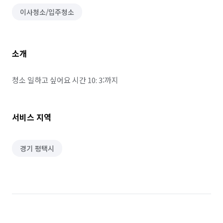
이사청소/입주청소
소개
청소 일하고 싶어요 시간 10: 3:까지 
서비스 지역
경기 평택시