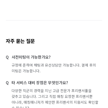
자주 묻는 질문
사전미팅이 가능한가요?
규정에 준하여 채팅과 유선상담만 가능합니다. 결제 후의
미팅은 가능합니다.
타 서비스 대비 장점은 무엇인가요?
다양한 직군의 경력을 지닌 고급 전문가 프리랜서풀을
갖추고 있습니다. 그리고 직접 매칭 요청한 프리랜서뿐
아니라, 매칭매니저가 제안한 프리랜서의 지원서도 확인할
수 있습니다.