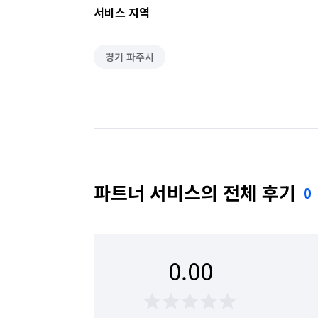
서비스 지역
경기 파주시
파트너 서비스의 전체 후기
0
0.00