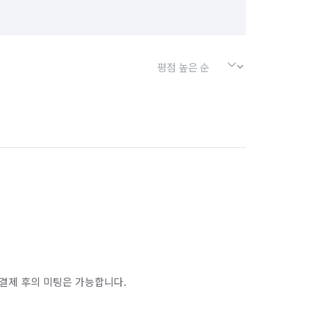
결제 후의 미팅은 가능합니다.