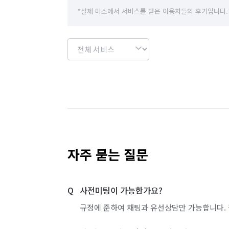
*실제 미소에서 서비스를 받은 이용자들의 후기입니다.
자주 묻는 질문
사전미팅이 가능한가요?
규정에 준하여 채팅과 유선상담만 가능합니다. 