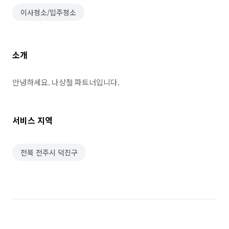
이사청소/입주청소
소개
안녕하세요. 나상철 파트너입니다.
서비스 지역
전북 전주시 덕진구