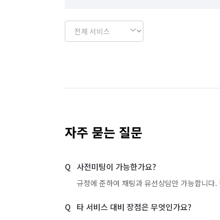
자주 묻는 질문
사전미팅이 가능한가요?
규정에 준하여 채팅과 유선상담만 가능합니다. 
타 서비스 대비 장점은 무엇인가요?