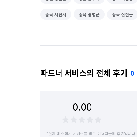
충북 제천시
충북 증평군
충북 진천군
파트너 서비스의 전체 후기
0
0.00
*실제 미소에서 서비스를 받은 이용자들의 후기입니다.