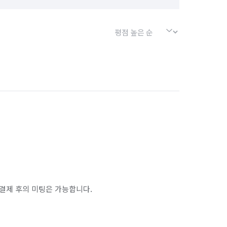
결제 후의 미팅은 가능합니다.