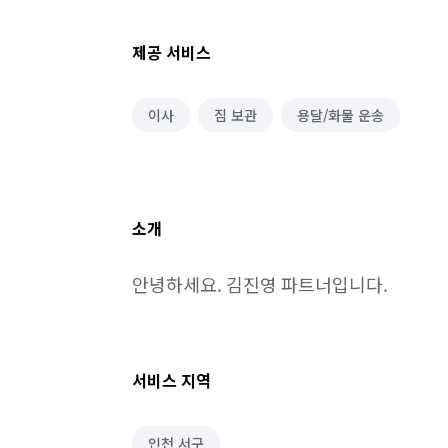
제공 서비스
이사
짐 보관
용달/화물 운송
소개
안녕하세요. 김진영 파트너입니다.
서비스 지역
인천 서구