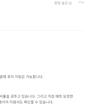
결제 후의 미팅은 가능합니다.
서풀을 갖추고 있습니다. 그리고 직접 매칭 요청한
랜서의 지원서도 확인할 수 있습니다.