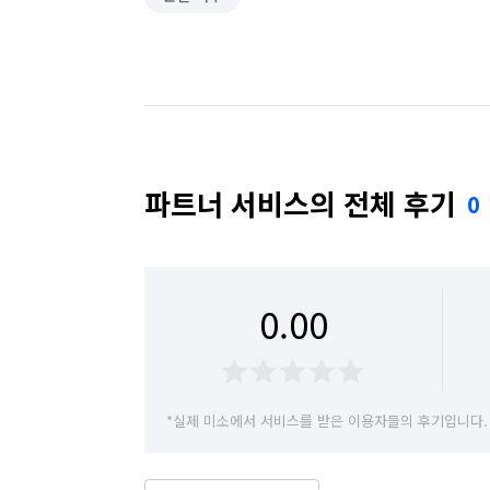
파트너 서비스의 전체 후기
0
0.00
*실제 미소에서 서비스를 받은 이용자들의 후기입니다.