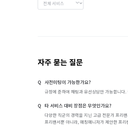
자주 묻는 질문
사전미팅이 가능한가요?
규정에 준하여 채팅과 유선상담만 가능합니다. 
타 서비스 대비 장점은 무엇인가요?
다양한 직군의 경력을 지닌 고급 전문가 프리랜
프리랜서뿐 아니라, 매칭매니저가 제안한 프리