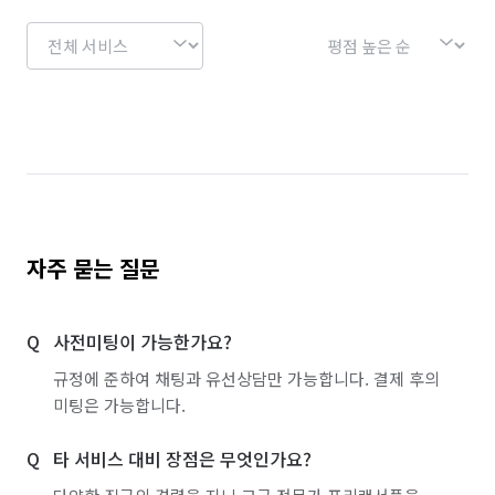
부산 해운대구
자주 묻는 질문
사전미팅이 가능한가요?
규정에 준하여 채팅과 유선상담만 가능합니다. 결제 후의
미팅은 가능합니다.
타 서비스 대비 장점은 무엇인가요?