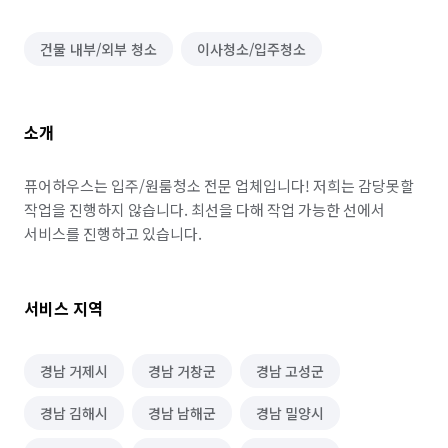
건물 내부/외부 청소
이사청소/입주청소
소개
퓨어하우스는 입주/원룸청소 전문 업체입니다! 저희는 감당못할 
작업을 진행하지 않습니다. 최선을 다해 작업 가능한 선에서 
서비스를 진행하고 있습니다.
서비스 지역
경남 거제시
경남 거창군
경남 고성군
경남 김해시
경남 남해군
경남 밀양시