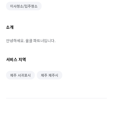
이사청소/입주청소
소개
안녕하세요. 올클 파트너입니다.
서비스 지역
제주 서귀포시
제주 제주시