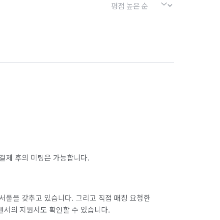
결제 후의 미팅은 가능합니다.
서풀을 갖추고 있습니다. 그리고 직접 매칭 요청한
랜서의 지원서도 확인할 수 있습니다.