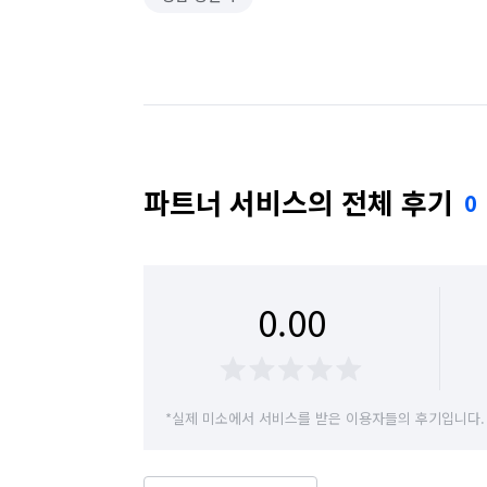
파트너 서비스의 전체 후기
0
0.00
*실제 미소에서 서비스를 받은 이용자들의 후기입니다.