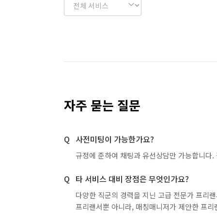
자주 묻는 질문
사전미팅이 가능한가요?
규정에 준하여 채팅과 유선상담만 가능합니다. 
타 서비스 대비 장점은 무엇인가요?
다양한 직군의 경력을 지닌 고급 전문가 프리랜
프리랜서뿐 아니라, 매칭매니저가 제안한 프리