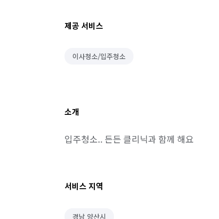
제공 서비스
이사청소/입주청소
소개
입주청소.. 든든 클리닉과 함께 해요
서비스 지역
경남 양산시