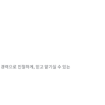
 경력으로 친절하게, 믿고 맡기실 수 있는 