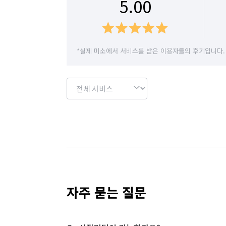
5.00
*실제 미소에서 서비스를 받은 이용자들의 후기입니다.
자주 묻는 질문