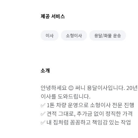
제공 서비스
이사
소형이사
용달/화물 운송
소개
안녕하세요 😊 써니 용달이사입니다. 20년
이사를 도와드립니다.

✅ 1톤 차량 운영으로 소형이사 전문 진행

✅ 견적 그대로, 추가금 없이 정직한 가격

✅ 내 집처럼 꼼꼼하고 책임감 있는 작업