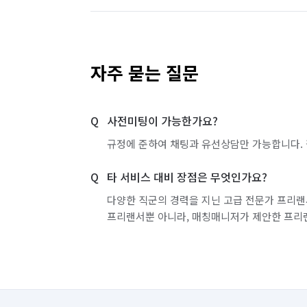
자주 묻는 질문
사전미팅이 가능한가요?
규정에 준하여 채팅과 유선상담만 가능합니다. 
타 서비스 대비 장점은 무엇인가요?
다양한 직군의 경력을 지닌 고급 전문가 프리랜
프리랜서뿐 아니라, 매칭매니저가 제안한 프리