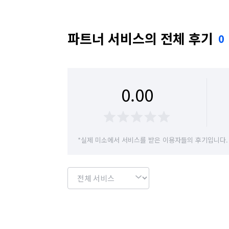
파트너 서비스의 전체 후기
0
0.00
*실제 미소에서 서비스를 받은 이용자들의 후기입니다.