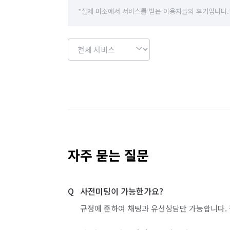
*실제 미소에서 서비스를 받은 이용자들의 후기입니다.
자주 묻는 질문
사전미팅이 가능한가요?
규정에 준하여 채팅과 유선상담만 가능합니다. 