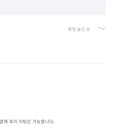
결제 후의 미팅은 가능합니다.