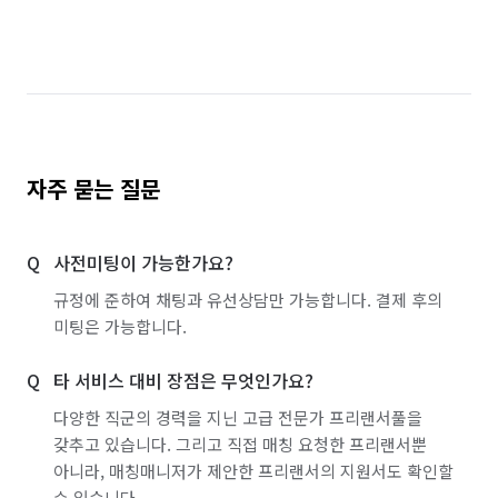
경기 화성시 만세구
경기 화성시 병점구
자주 묻는 질문
사전미팅이 가능한가요?
규정에 준하여 채팅과 유선상담만 가능합니다. 결제 후의
미팅은 가능합니다.
타 서비스 대비 장점은 무엇인가요?
다양한 직군의 경력을 지닌 고급 전문가 프리랜서풀을
갖추고 있습니다. 그리고 직접 매칭 요청한 프리랜서뿐
아니라, 매칭매니저가 제안한 프리랜서의 지원서도 확인할
수 있습니다.