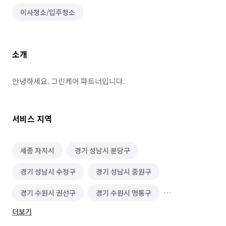
이사청소/입주청소
소개
안녕하세요. 그린케어 파트너입니다.
서비스 지역
세종 자치시
경기 성남시 분당구
경기 성남시 수정구
경기 성남시 중원구
경기 수원시 권선구
경기 수원시 영통구
더보기
경기 수원시 장안구
경기 수원시 팔달구