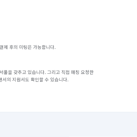
결제 후의 미팅은 가능합니다.
서풀을 갖추고 있습니다. 그리고 직접 매칭 요청한
랜서의 지원서도 확인할 수 있습니다.