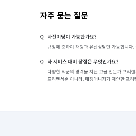
자주 묻는 질문
사전미팅이 가능한가요?
규정에 준하여 채팅과 유선상담만 가능합니다. 
타 서비스 대비 장점은 무엇인가요?
다양한 직군의 경력을 지닌 고급 전문가 프리랜
프리랜서뿐 아니라, 매칭매니저가 제안한 프리