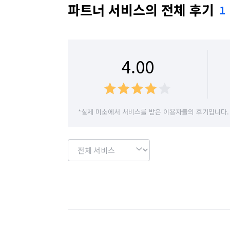
파트너 서비스의 전체 후기
1
4.00
*실제 미소에서 서비스를 받은 이용자들의 후기입니다.