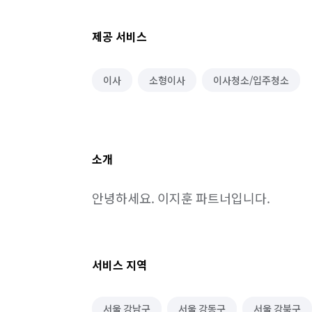
제공 서비스
이사
소형이사
이사청소/입주청소
소개
안녕하세요. 이지훈 파트너입니다.
서비스 지역
서울 강남구
서울 강동구
서울 강북구