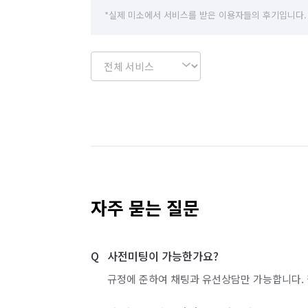
*실제 미소에서 서비스를 받은 이용자들의 후기입니다.
자주 묻는 질문
사전미팅이 가능한가요?
규정에 준하여 채팅과 유선상담만 가능합니다. 