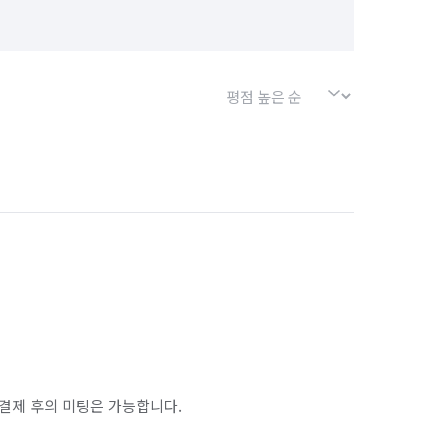
결제 후의 미팅은 가능합니다.