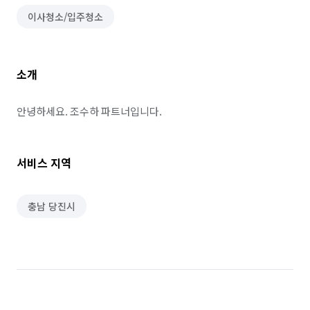
이사청소/입주청소
소개
안녕하세요. 조수하 파트너입니다.
서비스 지역
충남 당진시