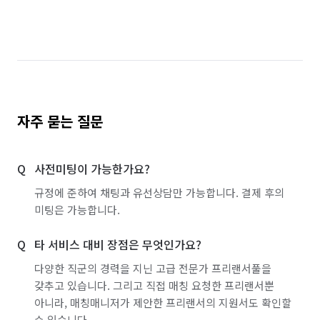
자주 묻는 질문
사전미팅이 가능한가요?
규정에 준하여 채팅과 유선상담만 가능합니다. 결제 후의
미팅은 가능합니다.
타 서비스 대비 장점은 무엇인가요?
다양한 직군의 경력을 지닌 고급 전문가 프리랜서풀을
갖추고 있습니다. 그리고 직접 매칭 요청한 프리랜서뿐
아니라, 매칭매니저가 제안한 프리랜서의 지원서도 확인할
수 있습니다.