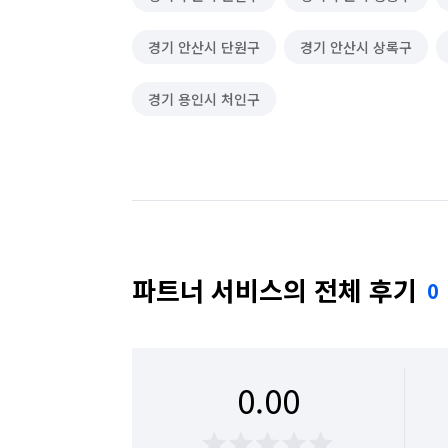
경기 안산시 단원구
경기 안산시 상록구
경기 용인시 처인구
파트너 서비스의 전체 후기
0
0.00