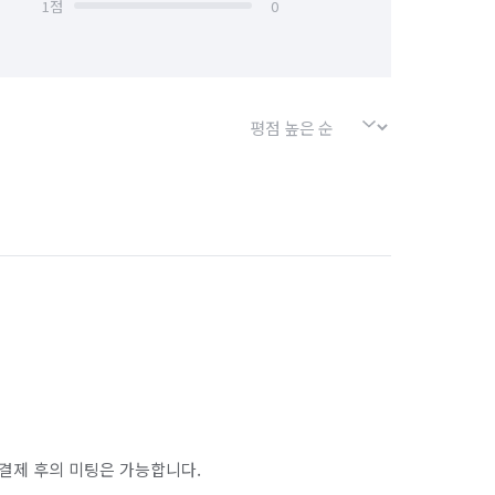
1
점
0
결제 후의 미팅은 가능합니다.