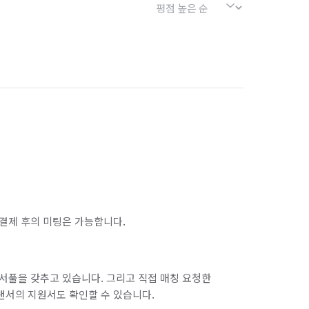
결제 후의 미팅은 가능합니다.
서풀을 갖추고 있습니다. 그리고 직접 매칭 요청한
랜서의 지원서도 확인할 수 있습니다.