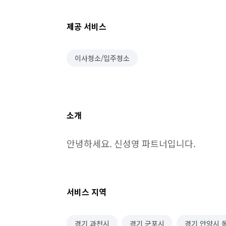
제공 서비스
이사청소/입주청소
소개
안녕하세요. 신성영 파트너입니다.
서비스 지역
경기 과천시
경기 군포시
경기 안양시 