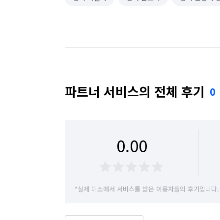
파트너 서비스의 전체 후기
0
0.00
*실제 미소에서 서비스를 받은 이용자들의 후기입니다.