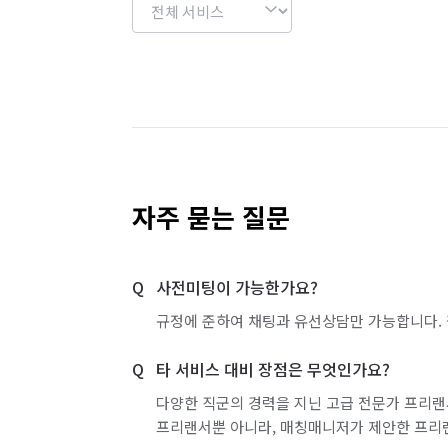
자주 묻는 질문
사전미팅이 가능한가요?
규정에 준하여 채팅과 유선상담만 가능합니다. 
타 서비스 대비 장점은 무엇인가요?
다양한 직군의 경력을 지닌 고급 전문가 프리랜
프리랜서뿐 아니라, 매칭매니저가 제안한 프리