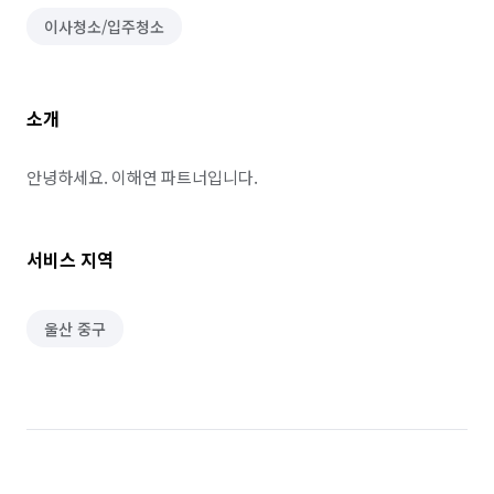
이사청소/입주청소
소개
안녕하세요. 이해연 파트너입니다.
서비스 지역
울산 중구