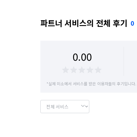
파트너 서비스의 전체 후기
0
0.00
*실제 미소에서 서비스를 받은 이용자들의 후기입니다.