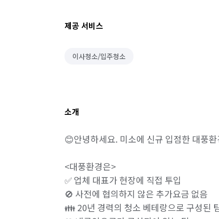
제공 서비스
이사청소/입주청소
소개
😊안녕하세요. 미소에 신규 입점한 대풍환
<대풍환경은>

✅ 업체 대표가 현장에 직접 투입

🚫 사전에 협의하지 않은 추가요금 없음 

👪 20년 경력의 청소 베테랑으로 구성된 팀