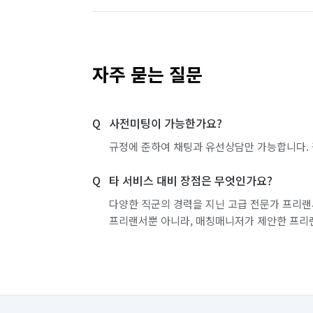
자주 묻는 질문
사전미팅이 가능한가요?
규정에 준하여 채팅과 유선상담만 가능합니다. 
타 서비스 대비 장점은 무엇인가요?
다양한 직군의 경력을 지닌 고급 전문가 프리랜
프리랜서뿐 아니라, 매칭매니저가 제안한 프리