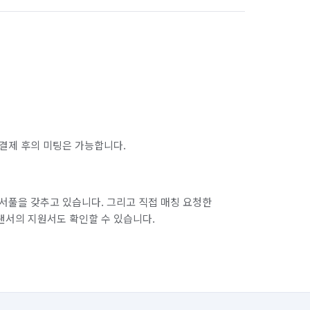
결제 후의 미팅은 가능합니다.
서풀을 갖추고 있습니다. 그리고 직접 매칭 요청한
랜서의 지원서도 확인할 수 있습니다.