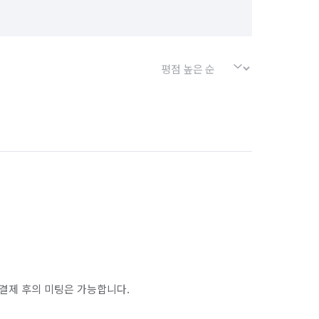
결제 후의 미팅은 가능합니다.