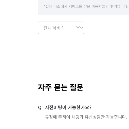
*실제 미소에서 서비스를 받은 이용자들의 후기입니다.
자주 묻는 질문
사전미팅이 가능한가요?
규정에 준하여 채팅과 유선상담만 가능합니다. 