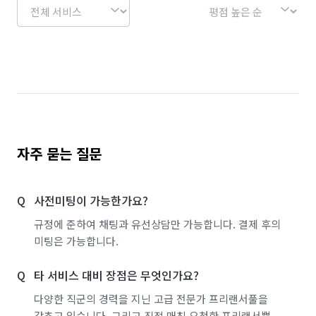
자주 묻는 질문
사전미팅이 가능한가요?
규정에 준하여 채팅과 유선상담만 가능합니다. 결제 후의
미팅은 가능합니다.
타 서비스 대비 장점은 무엇인가요?
다양한 직군의 경력을 지닌 고급 전문가 프리랜서풀을
갖추고 있습니다. 그리고 직접 매칭 요청한 프리랜서뿐