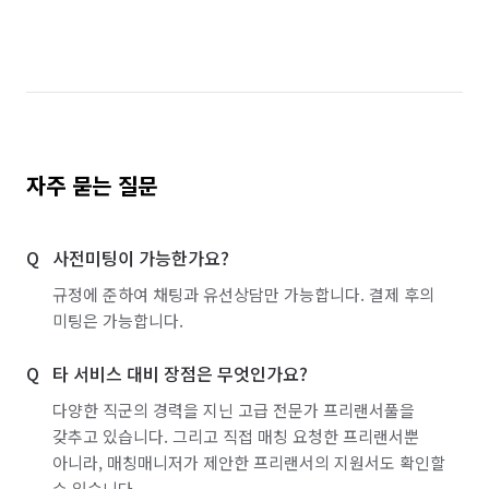
자주 묻는 질문
사전미팅이 가능한가요?
규정에 준하여 채팅과 유선상담만 가능합니다. 결제 후의
미팅은 가능합니다.
타 서비스 대비 장점은 무엇인가요?
다양한 직군의 경력을 지닌 고급 전문가 프리랜서풀을
갖추고 있습니다. 그리고 직접 매칭 요청한 프리랜서뿐
아니라, 매칭매니저가 제안한 프리랜서의 지원서도 확인할
수 있습니다.