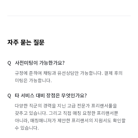
자주 묻는 질문
사전미팅이 가능한가요?
규정에 준하여 채팅과 유선상담만 가능합니다. 결제 후의
미팅은 가능합니다.
타 서비스 대비 장점은 무엇인가요?
다양한 직군의 경력을 지닌 고급 전문가 프리랜서풀을
갖추고 있습니다. 그리고 직접 매칭 요청한 프리랜서뿐
아니라, 매칭매니저가 제안한 프리랜서의 지원서도 확인할
수 있습니다.