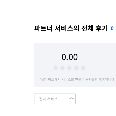
파트너 서비스의 전체 후기
0
0.00
*실제 미소에서 서비스를 받은 이용자들의 후기입니다.