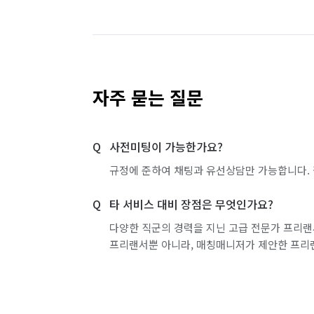
자주 묻는 질문
사전미팅이 가능한가요?
규정에 준하여 채팅과 유선상담만 가능합니다. 
타 서비스 대비 장점은 무엇인가요?
다양한 직군의 경력을 지닌 고급 전문가 프리랜
프리랜서뿐 아니라, 매칭매니저가 제안한 프리