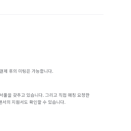
결제 후의 미팅은 가능합니다.
서풀을 갖추고 있습니다. 그리고 직접 매칭 요청한
랜서의 지원서도 확인할 수 있습니다.